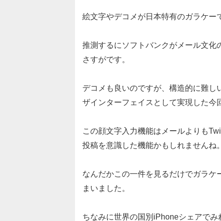
絵文字やデコメが日本特有のガラケー
推測するにソフトバンクがメール文化
さすがです。
デコメも良いのですが、構造的に難し
ザインターフェイスとして実現した今
この顔文字入力機能はメールよりもTwit
投稿を意識した機能かもしれませんね
なんだかこの一件を見るだけでガラケ
まいました。
ちなみに世界の国別iPhoneシェア