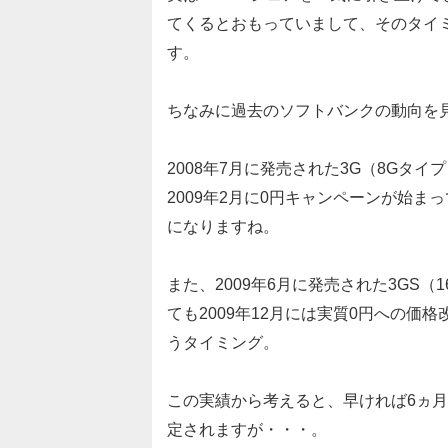
てくるとおもっていまして、そのタイミ
す。
ちなみに過去のソフトバンクの動向を
2008年7月に発売された3G（8Gタイプ
2009年2月に0円キャンペーンが始
になりますね。
また、2009年6月に発売された3GS（1
ても2009年12月には実質0円への価
うタイミング。
この実績から考えると、早ければ6ヵ
定されますが・・・。