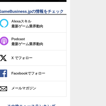
GameBusiness.jpの情報をチェック
Alexaスキル
最新ゲーム業界動向
Podcast
最新ゲーム業界動向
X でフォロー
Facebookでフォロー
メールマガジン