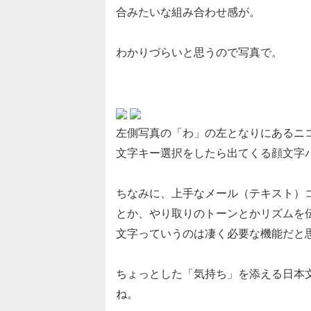
合みたいな組み合わせ感が。
わかりづらいと思うので写真で。
左側写真の「わ」の左となりにあるニ
文字キー選択をしたら出てくる顔文字
ちなみに、上手なメール（テキスト）
とか、やり取りのトーンとかリズムを
文字っていうのは凄く必要な機能だと
ちょっとした「気持ち」を添える日本
ね。