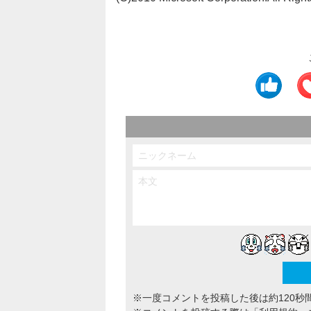
※一度コメントを投稿した後は約120秒