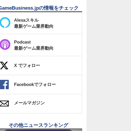
GameBusiness.jpの情報をチェック
Alexaスキル
最新ゲーム業界動向
Podcast
最新ゲーム業界動向
X でフォロー
Facebookでフォロー
メールマガジン
その他ニュースランキング