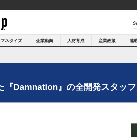
マネタイズ
企業動向
人材育成
産業政策
連
『Damnation』の全開発スタッ