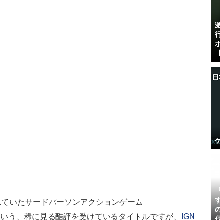
【
発売されていたサードパーソンアクションゲーム
という、稀に見る酷評を受けているタイトルですが、
IGN