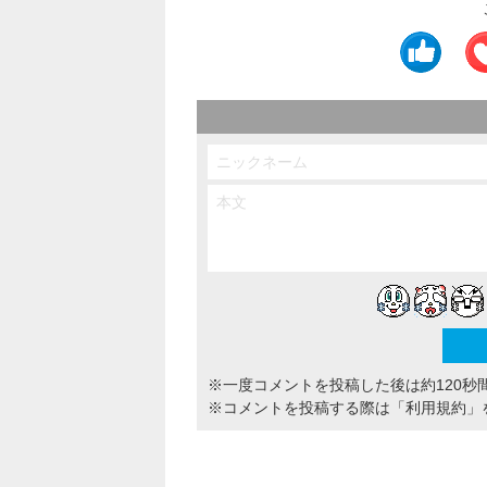
※一度コメントを投稿した後は約120秒
※コメントを投稿する際は
「利用規約」