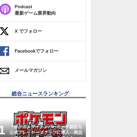
Podcast
最新ゲーム業界動向
X でフォロー
Facebookでフォロー
メールマガジン
総合ニュースランキング
『ポケカ』マイナンバーカード認証を
公式プレイヤーズクラブに導入―商品