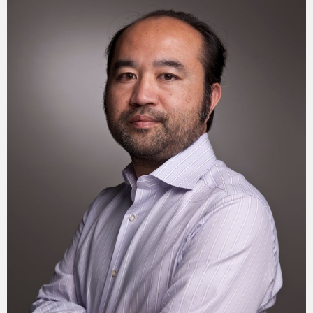
eスポーツ