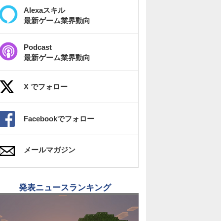
Alexaスキル
最新ゲーム業界動向
Podcast
最新ゲーム業界動向
X でフォロー
Facebookでフォロー
メールマガジン
発表ニュースランキング