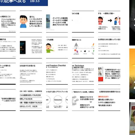
この記事へ戻る
18/33