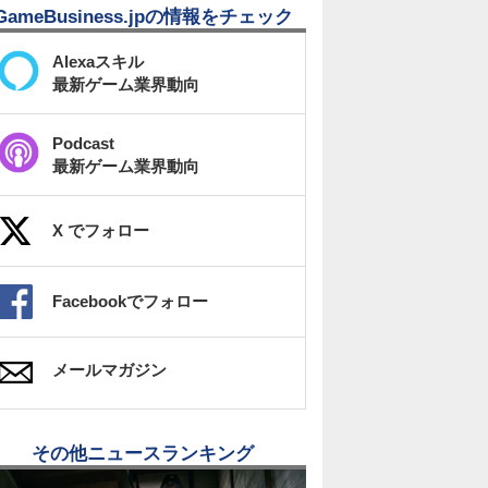
GameBusiness.jpの情報をチェック
Alexaスキル
最新ゲーム業界動向
Podcast
最新ゲーム業界動向
X でフォロー
Facebookでフォロー
メールマガジン
その他ニュースランキング