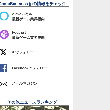
GameBusiness.jpの情報をチェック
Alexaスキル
最新ゲーム業界動向
Podcast
最新ゲーム業界動向
X でフォロー
Facebookでフォロー
メールマガジン
その他ニュースランキング