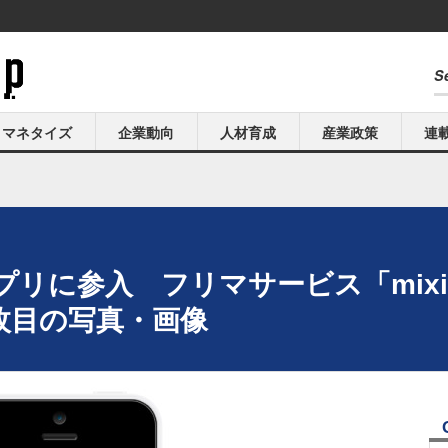
マネタイズ
企業動向
人材育成
産業政策
連
リに参入 フリマサービス「mixi
枚目の写真・画像