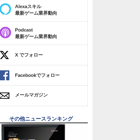
Alexaスキル
最新ゲーム業界動向
Podcast
最新ゲーム業界動向
X でフォロー
Facebookでフォロー
メールマガジン
その他ニュースランキング