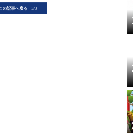
この記事へ戻る
3/3