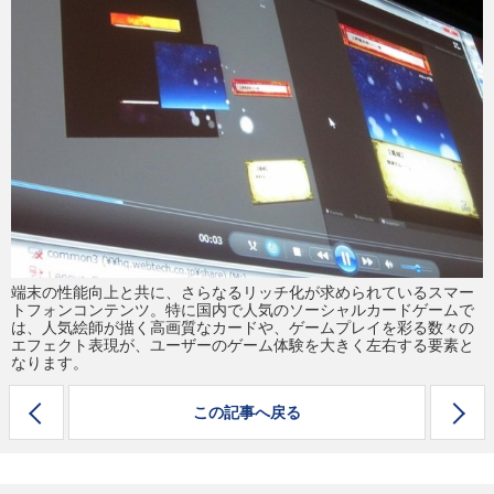
eスポーツ
端末の性能向上と共に、さらなるリッチ化が求められているスマー
トフォンコンテンツ。特に国内で人気のソーシャルカードゲームで
は、人気絵師が描く高画質なカードや、ゲームプレイを彩る数々の
エフェクト表現が、ユーザーのゲーム体験を大きく左右する要素と
なります。
この記事へ戻る