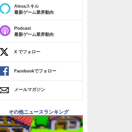
Alexaスキル
最新ゲーム業界動向
Podcast
最新ゲーム業界動向
X でフォロー
Facebookでフォロー
メールマガジン
その他ニュースランキング