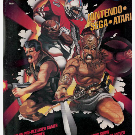
eスポーツ