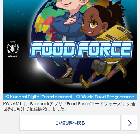
eスポーツ
KONAMIは、Facebookアプリ『Food Force(フードフォース)』の全
世界に向けて配信開始しました。
この記事へ戻る