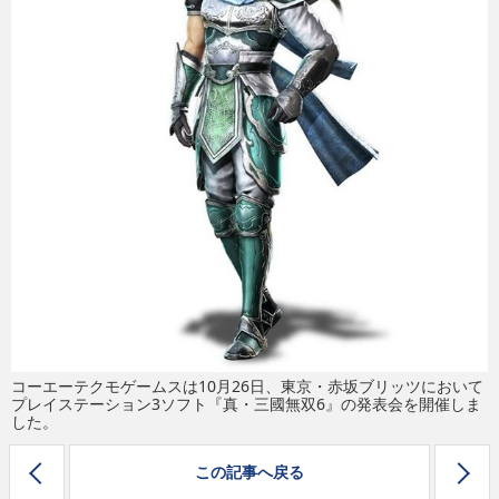
eスポーツ
コーエーテクモゲームスは10月26日、東京・赤坂ブリッツにおいて
プレイステーション3ソフト『真・三國無双6』の発表会を開催しま
した。
この記事へ戻る