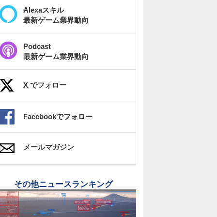
Alexaスキル
最新ゲーム業界動向
Podcast
最新ゲーム業界動向
X でフォロー
Facebookでフォロー
メールマガジン
その他ニュースランキング