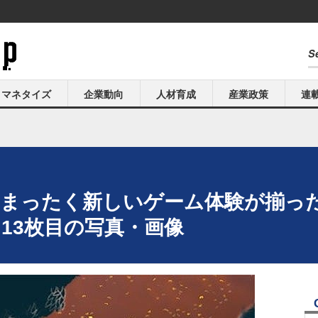
マネタイズ
企業動向
人材育成
産業政策
連
今年もまったく新しいゲーム体験が揃
 13枚目の写真・画像