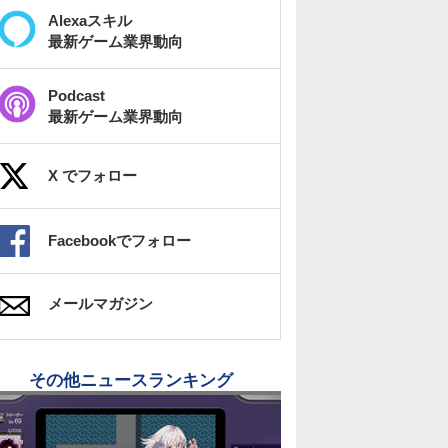
Alexaスキル
最新ゲーム業界動向
Podcast
最新ゲーム業界動向
X でフォロー
Facebookでフォロー
メールマガジン
その他ニュースランキング