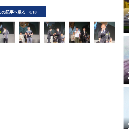
この記事へ戻る
8/10