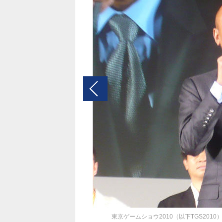
東京ゲームショウ2010（以下TGS20