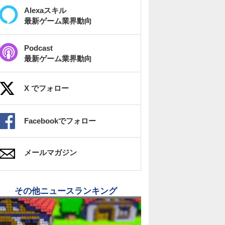
Alexaスキル
最新ゲーム業界動向
Podcast
最新ゲーム業界動向
X でフォロー
Facebookでフォロー
メールマガジン
その他ニュースランキング