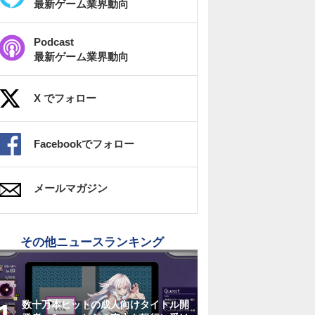
最新ゲーム業界動向
Podcast
最新ゲーム業界動向
X でフォロー
Facebookでフォロー
メールマガジン
その他ニュースランキング
数十万本ヒットの成人向けタイトル開