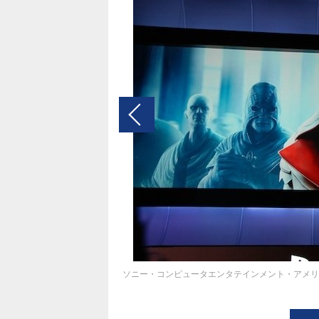
ソニー・コンピュータエンタテインメント・アメリ