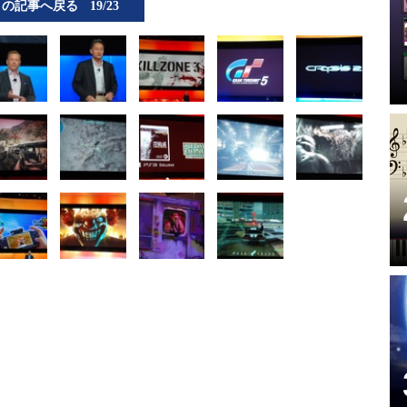
この記事へ戻る
19/23