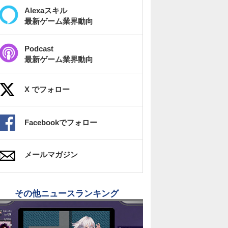
Alexaスキル
最新ゲーム業界動向
Podcast
最新ゲーム業界動向
X でフォロー
Facebookでフォロー
メールマガジン
その他ニュースランキング