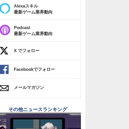
Alexaスキル
最新ゲーム業界動向
Podcast
最新ゲーム業界動向
X でフォロー
Facebookでフォロー
メールマガジン
その他ニュースランキング