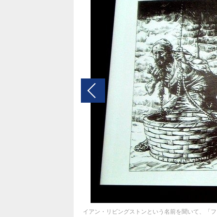
イアン・リビングストンという名前を聞いて、「フ