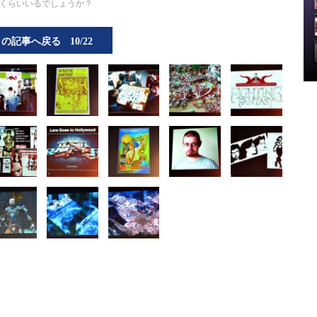
れくらいいるでしょうか？
この記事へ戻る
10/22