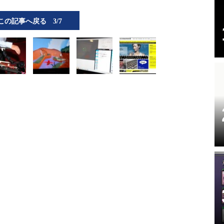
この記事へ戻る
3/7