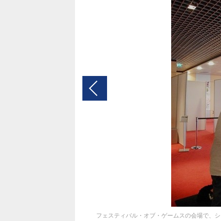
フェスティバル・オブ・ゲームスの会場で、シ