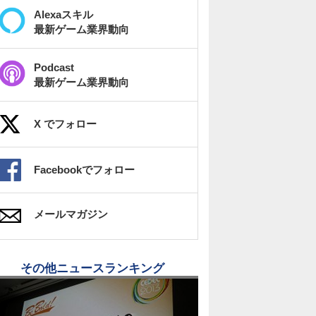
Alexaスキル
最新ゲーム業界動向
Podcast
最新ゲーム業界動向
X でフォロー
Facebookでフォロー
メールマガジン
その他ニュースランキング