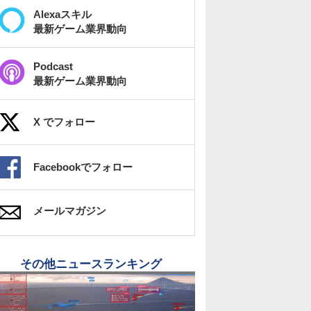
Alexaスキル
最新ゲーム業界動向
Podcast
最新ゲーム業界動向
X でフォロー
Facebookでフォロー
メールマガジン
その他ニュースランキング