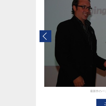
最新作のパ