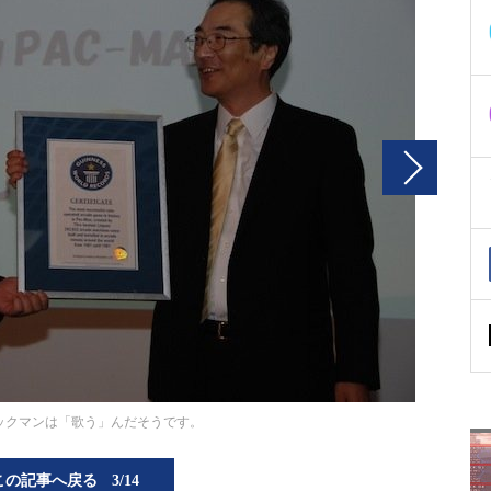
ックマンは「歌う」んだそうです。
この記事へ戻る
3/14