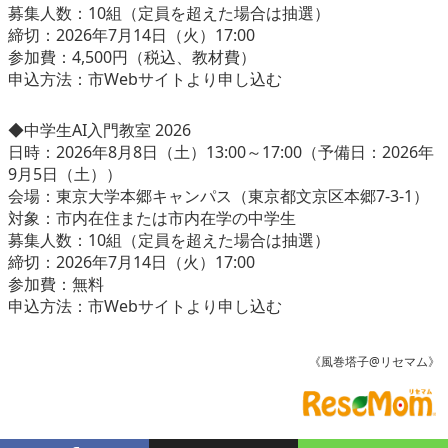
募集人数：10組（定員を超えた場合は抽選）
締切：2026年7月14日（火）17:00
参加費：4,500円（税込、教材費）
申込方法：市Webサイトより申し込む
◆中学生AI入門教室 2026
日時：2026年8月8日（土）13:00～17:00（予備日：2026年
9月5日（土））
会場：東京大学本郷キャンパス（東京都文京区本郷7-3-1）
対象：市内在住または市内在学の中学生
募集人数：10組（定員を超えた場合は抽選）
締切：2026年7月14日（火）17:00
参加費：無料
申込方法：市Webサイトより申し込む
《風巻塔子@リセマム》