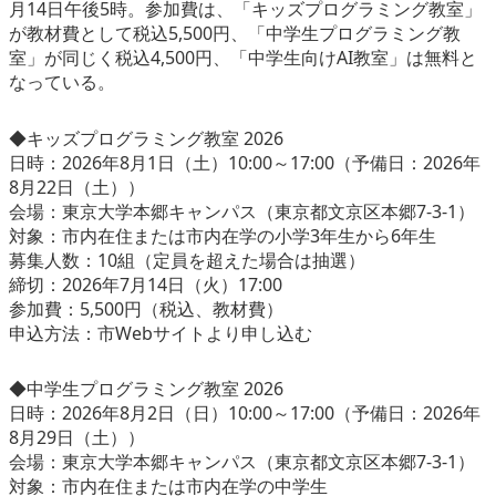
月14日午後5時。参加費は、「キッズプログラミング教室」
が教材費として税込5,500円、「中学生プログラミング教
室」が同じく税込4,500円、「中学生向けAI教室」は無料と
なっている。
◆キッズプログラミング教室 2026
日時：2026年8月1日（土）10:00～17:00（予備日：2026年
8月22日（土））
会場：東京大学本郷キャンパス（東京都文京区本郷7-3-1）
対象：市内在住または市内在学の小学3年生から6年生
募集人数：10組（定員を超えた場合は抽選）
締切：2026年7月14日（火）17:00
参加費：5,500円（税込、教材費）
申込方法：市Webサイトより申し込む
◆中学生プログラミング教室 2026
日時：2026年8月2日（日）10:00～17:00（予備日：2026年
8月29日（土））
会場：東京大学本郷キャンパス（東京都文京区本郷7-3-1）
対象：市内在住または市内在学の中学生