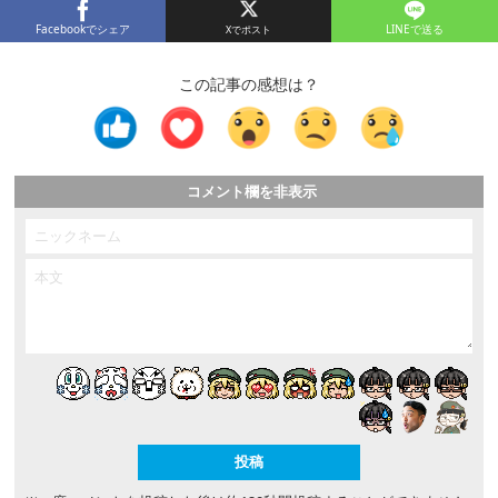
Facebookでシェア
LINEで送る
この記事の感想は？
コメント欄を非表示