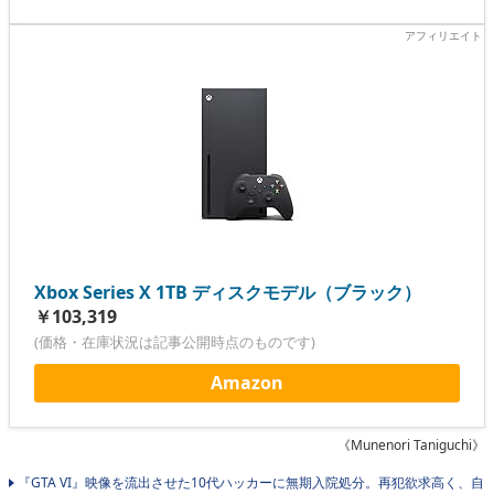
Xbox Series X 1TB ディスクモデル（ブラック）
￥103,319
(価格・在庫状況は記事公開時点のものです)
Amazon
《Munenori Taniguchi》
『GTA VI』映像を流出させた10代ハッカーに無期入院処分。再犯欲求高く、自