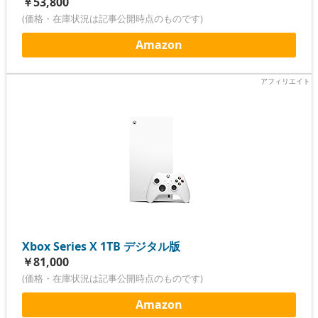
￥53,800
(価格・在庫状況は記事公開時点のものです)
Amazon
Xbox Series X 1TB デジタル版
￥81,000
(価格・在庫状況は記事公開時点のものです)
Amazon