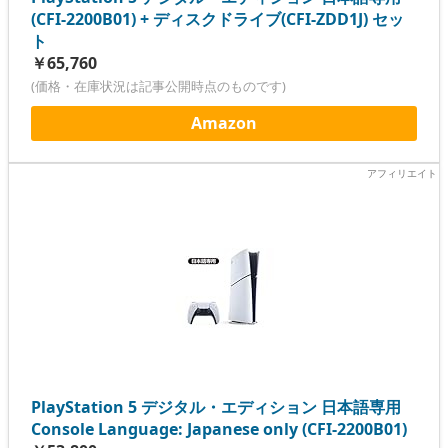
(CFI-2200B01) + ディスクドライブ(CFI-ZDD1J) セッ
ト
￥65,760
(価格・在庫状況は記事公開時点のものです)
Amazon
PlayStation 5 デジタル・エディション 日本語専用
Console Language: Japanese only (CFI-2200B01)