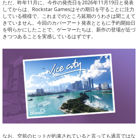
ただ、昨年11月に、今作の発売日を2026年11月19日と発表
してからは、Rockstar Gamesはその期日を守ることに注力
している模様で、これまでのところ延期のうわさは聞こえて
きていません。今回のカバーアート発表とともに予約開始日
を明らかにしたことで、ゲーマーたちは、新作の登場が近づ
きつつあることを実感しているはずです。
なお、空前のヒットが約束されていると言っても過言ではな