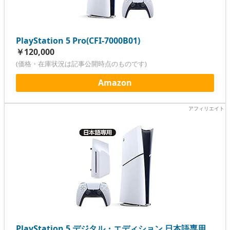
PlayStation 5 Pro(CFI-7000B01)
￥120,000
(価格・在庫状況は記事公開時点のものです)
Amazon
PlayStation 5 デジタル・エディション 日本語専用