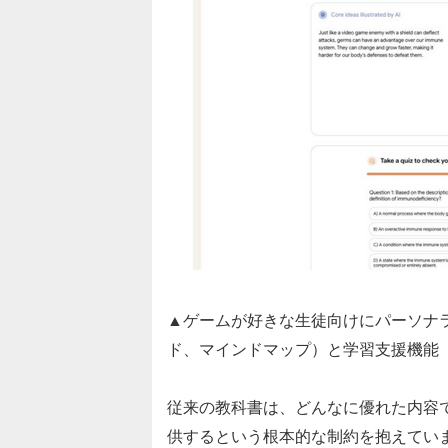
▲ゲームが好きな生徒向けにパーソナ
ド、マインドマップ）と学習支援機能
従来の教科書は、どんなに優れた内容
供するという根本的な制約を抱えてい