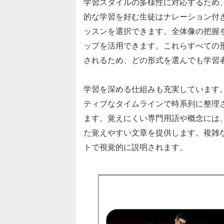
学習スタイルの多様性に対応するため
的な学習を好む生徒はナレーション付
ッスンを選択できます。全体像の把握
ップを活用できます。これらすべての
されるため、どの形式を選んでも学習
学習を深める仕組みも充実しています
ティブなタイムラインで時系列に整理
ます。覚えにくい専門用語や概念には、
た覚えやすい文章を提供します。複雑
トで視覚的に説明されます。