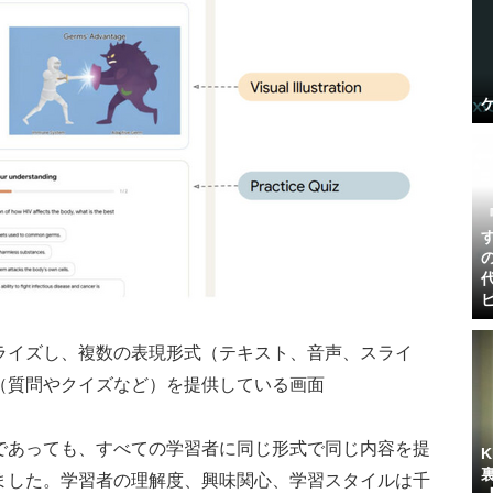
ライズし、複数の表現形式（テキスト、音声、スライ
（質問やクイズなど）を提供している画面
であっても、すべての学習者に同じ形式で同じ内容を提
ました。学習者の理解度、興味関心、学習スタイルは千