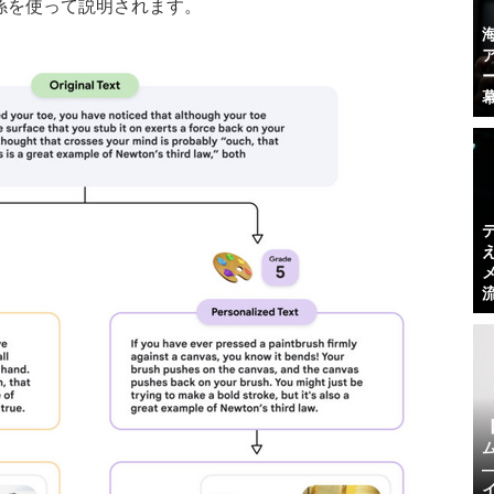
係を使って説明されます。