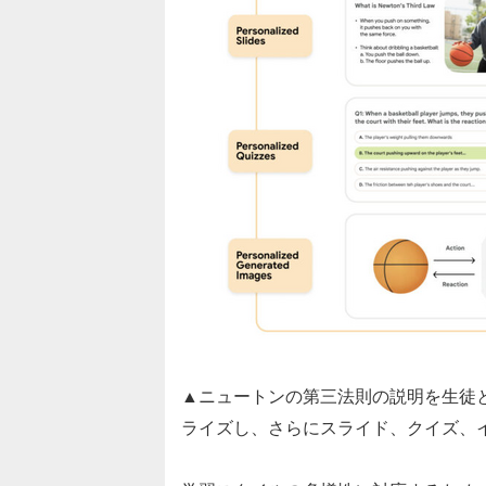
▲ニュートンの第三法則の説明を生徒
ライズし、さらにスライド、クイズ、