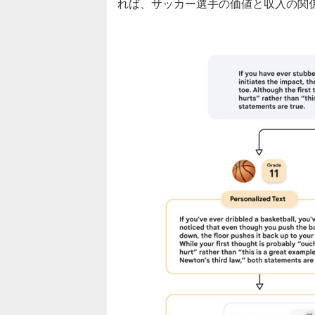
れば、サッカー選手の価値と収入の関