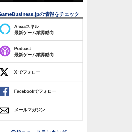
GameBusiness.jpの情報をチェック
Alexaスキル
最新ゲーム業界動向
Podcast
最新ゲーム業界動向
X でフォロー
Facebookでフォロー
メールマガジン