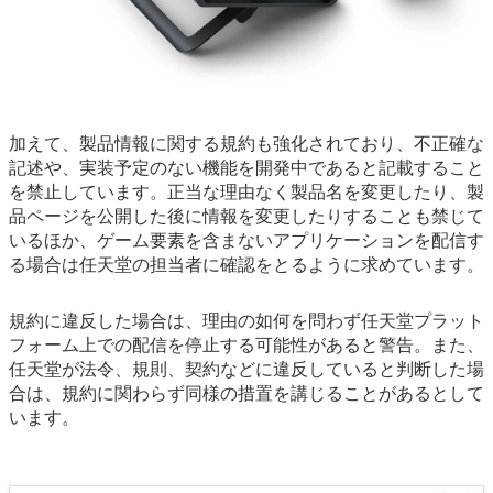
加えて、製品情報に関する規約も強化されており、不正確な
記述や、実装予定のない機能を開発中であると記載すること
を禁止しています。正当な理由なく製品名を変更したり、製
品ページを公開した後に情報を変更したりすることも禁じて
いるほか、ゲーム要素を含まないアプリケーションを配信す
る場合は任天堂の担当者に確認をとるように求めています。
規約に違反した場合は、理由の如何を問わず任天堂プラット
フォーム上での配信を停止する可能性があると警告。また、
任天堂が法令、規則、契約などに違反していると判断した場
合は、規約に関わらず同様の措置を講じることがあるとして
います。