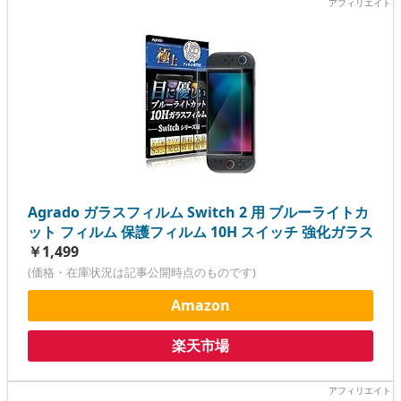
Agrado ガラスフィルム Switch 2 用 ブルーライトカ
ット フィルム 保護フィルム 10H スイッチ 強化ガラス
￥1,499
(価格・在庫状況は記事公開時点のものです)
Amazon
楽天市場