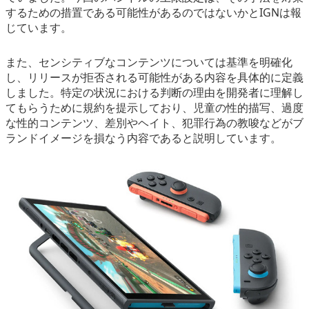
するための措置である可能性があるのではないかとIGNは報
じています。
また、センシティブなコンテンツについては基準を明確化
し、リリースが拒否される可能性がある内容を具体的に定義
しました。特定の状況における判断の理由を開発者に理解し
てもらうために規約を提示しており、児童の性的描写、過度
な性的コンテンツ、差別やヘイト、犯罪行為の教唆などがブ
ランドイメージを損なう内容であると説明しています。