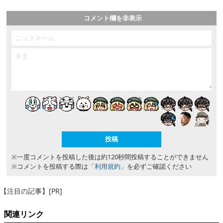
コメント欄を非表示
※一度コメントを投稿した後は約120秒間投稿することができません
※コメントを投稿する際は
「利用規約」
を必ずご確認ください
【注目の記事】[PR]
関連リンク