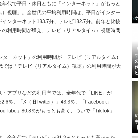
年代で平日・休日ともに「インターネット」がもっと
ム）視聴」。全世代の平均利用時間は、平日がインター
日がインターネット183.7分、テレビ182.7分。前年と比較
トの利用時間が増え、テレビ（リアルタイム）視聴時間
ンターネット」の利用時間が「テレビ（リアルタイム）
0代では「テレビ（リアルタイム）視聴」の利用時間が大
・アプリなどの利用率では、全年代で「LINE」が
2.6％、「X（旧Twitter）」43.3％、「Facebook」
uTube」80.8％がもっとも高く、ついで「TikTok」
全年代で「テレビ」が81.3％ともっとも高かった。