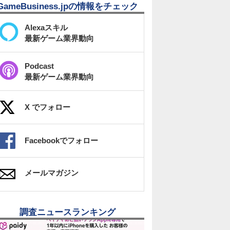
GameBusiness.jpの情報をチェック
Alexaスキル
最新ゲーム業界動向
Podcast
最新ゲーム業界動向
X でフォロー
Facebookでフォロー
メールマガジン
調査ニュースランキング