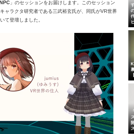
NPC
」のセッションをお届けします。このセッション
CGキャラクタ研究者である三武裕玄氏が、同氏がVR世界
を用いて登壇しました。