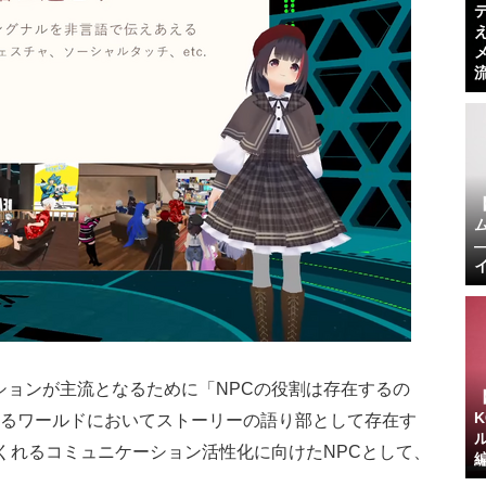
ションが主流となるために「NPCの役割は存在するの
あるワールドにおいてストーリーの語り部として存在す
くれるコミュニケーション活性化に向けたNPCとして、