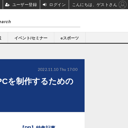
ユーザー登録
ログイン
こんにちは、ゲストさん
載
イベント/セミナー
eスポーツ
2022.11.10 Thu 17:00
PCを制作するための