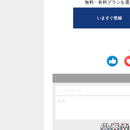
無料・有料プランを選
いますぐ登録