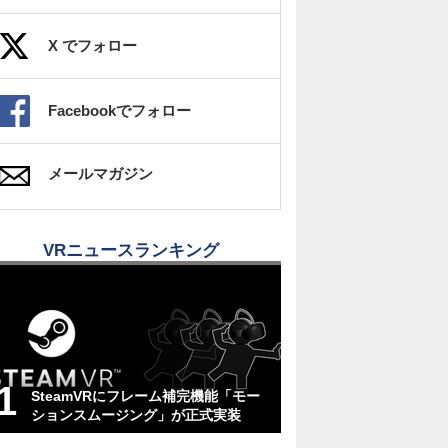
X でフォロー
Facebookでフォロー
メールマガジン
VRニュースランキング
SteamVRにフレーム補完機能「モー
ションスムージング」が正式実装