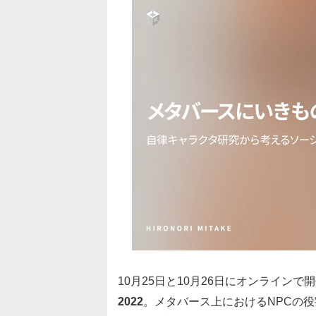
10月25日と10月26日にオンラインで
2022
。メタバース上におけるNPCの