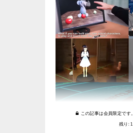
この記事は会員限定です
残り: 