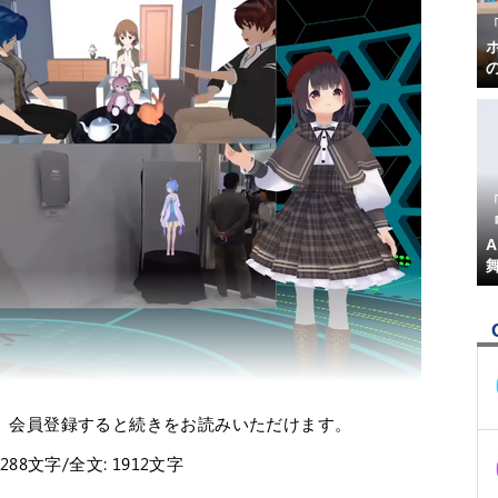
『
。会員登録すると続きをお読みいただけます。
1288文字/全文: 1912文字