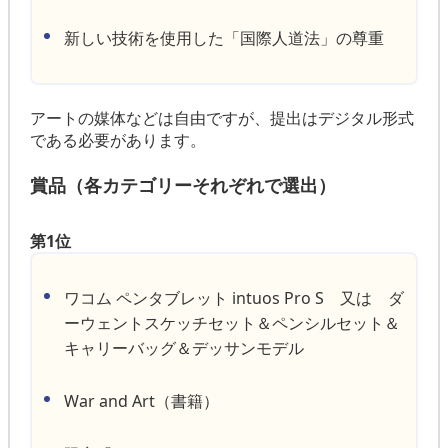
新しい技術を使用した「国際人道法」の尊重
アートの媒体などは自由ですが、提出はデジタル形式
である必要があります。
賞品（各カテゴリーそれぞれで選出）
第1位
ワコム ペンタブレット intuos Pro S 又は ダ
ーウェントスケッチセット＆ペンシルセット＆
キャリーバッグ＆デッサンモデル
War and Art（書籍）