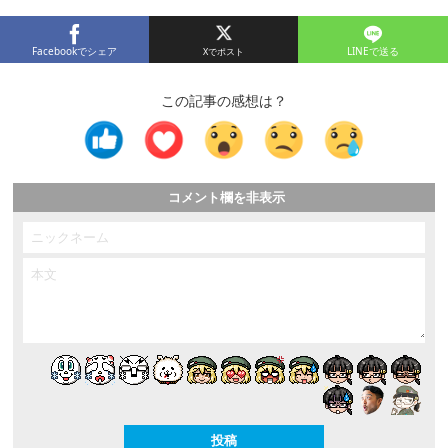
Facebookでシェア
LINEで送る
この記事の感想は？
コメント欄を非表示