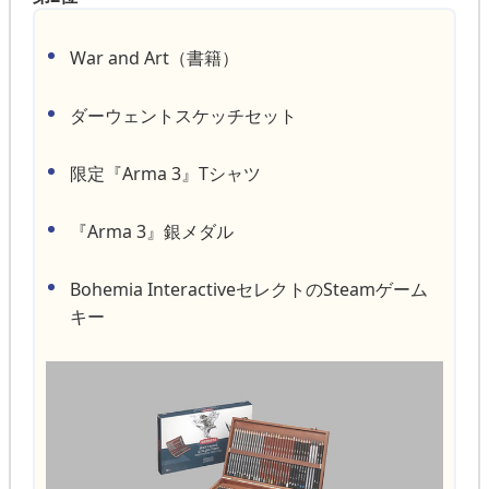
War and Art（書籍）
ダーウェントスケッチセット
限定『Arma 3』Tシャツ
『Arma 3』銀メダル
Bohemia InteractiveセレクトのSteamゲーム
キー