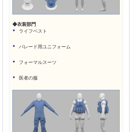
◆衣装部門
ライフベスト
パレード用ユニフォーム
フォーマルスーツ
医者の服