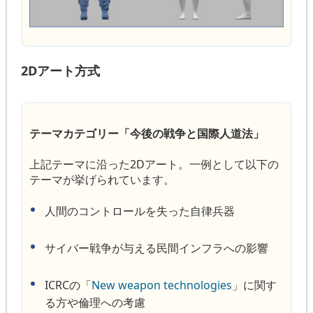
2Dアート方式
テーマカテゴリー「今後の戦争と国際人道法」
上記テーマに沿った2Dアート。一例として以下の
テーマが挙げられています。
人間のコントロールを失った自律兵器
サイバー戦争が与える民間インフラへの影響
ICRCの「
New weapon technologies
」に関す
る方や倫理への考慮