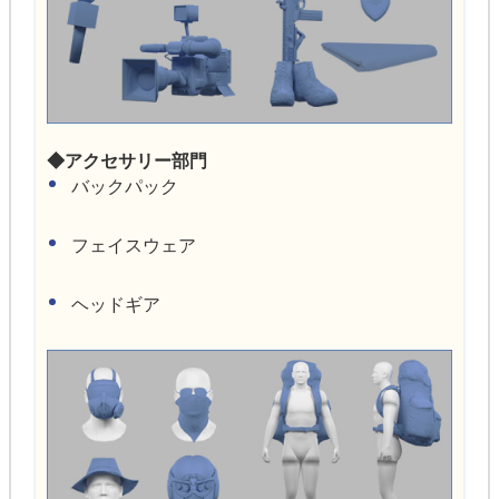
◆アクセサリー部門
バックパック
フェイスウェア
ヘッドギア