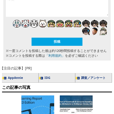
※一度コメントを投稿した後は約120秒間投稿することができません
※コメントを投稿する際は
「利用規約」
を必ずご確認ください
【注目の記事】[PR]
AppAnnie
IDG
調査／アンケート
この記事の写真