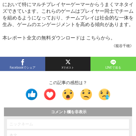
において特にマルチプレイヤーゲーマーからうまくマネタイ
ズできています。これらのゲームはプレイヤー同士でチーム
を組めるようになっており、チームプレイは社会的な一体を
生み、ゲームのエンゲージメントを高める傾向があります。
本レポート全文の無料ダウンロードは こちらから。
《籠谷千穂》
Facebookでシェア
LINEで送る
この記事の感想は？
コメント欄を非表示