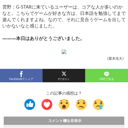
雲野：G-STARに来ているユーザーは、コアな人が多いのか
なと。こちらでゲームが好きな方は、日本語を勉強してまで
遊んでくれますよね。なので、それに見合うゲームを出して
いかないなと感じました。
―――本日はありがとうございました。
《栗本浩大》
Facebookでシェア
LINEで送る
この記事の感想は？
コメント欄を非表示