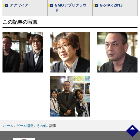
アクワイア
GMOアプリクラウ
G-STAR 2013
ド
この記事の写真
ホーム
›
ゲーム開発
›
その他
›
記事