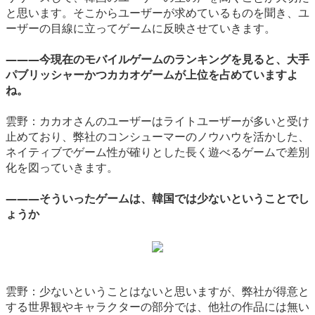
と思います。そこからユーザーが求めているものを聞き、ユ
ーザーの目線に立ってゲームに反映させていきます。
―――今現在のモバイルゲームのランキングを見ると、大手
パブリッシャーかつカカオゲームが上位を占めていますよ
ね。
雲野：カカオさんのユーザーはライトユーザーが多いと受け
止めており、弊社のコンシューマーのノウハウを活かした、
ネイティブでゲーム性が確りとした長く遊べるゲームで差別
化を図っていきます。
―――そういったゲームは、韓国では少ないということでし
ょうか
雲野：少ないということはないと思いますが、弊社が得意と
する世界観やキャラクターの部分では、他社の作品には無い