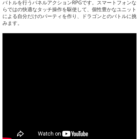
バトルを行うパネルアクションRPGです。スマートフォンな
らではの快適なタッチ操作を駆使して、個性豊かなユニット
による自分だけのパーティを作り、ドラゴンとのバトルに挑
みます。