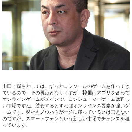
山田：僕らとしては、ずっとコンソールのゲームを作ってき
ているので、その視点となりますが、韓国はアプリを含めて
オンラインゲームがメインで、コンシューマーゲームは難し
い市場ですね。勝負するとすればオンラインの要素が強いゲ
ームです。弊社もノウハウが十分に揃っているとは言えない
のですが、スマートフォンという新しい市場でチャンスを狙
っています。