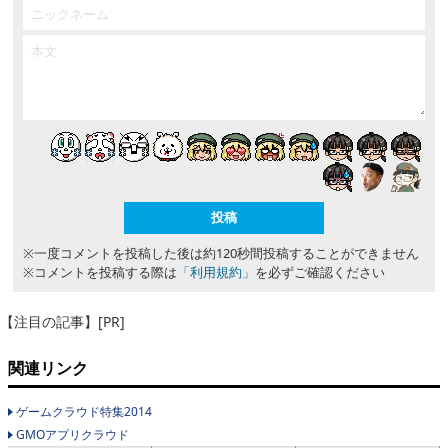
※一度コメントを投稿した後は約120秒間投稿することができません
※コメントを投稿する際は
「利用規約」
を必ずご確認ください
【注目の記事】[PR]
関連リンク
ゲームクラウド特集2014
GMOアプリクラウド