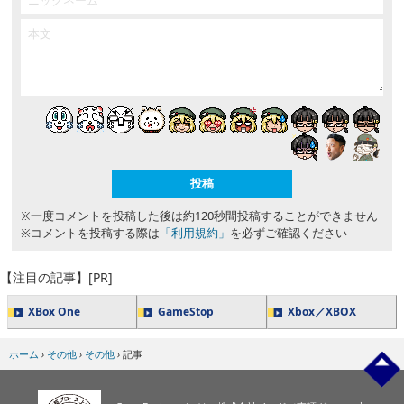
※一度コメントを投稿した後は約120秒間投稿することができません
※コメントを投稿する際は
「利用規約」
を必ずご確認ください
【注目の記事】[PR]
XBox One
GameStop
Xbox／XBOX
ホーム
›
その他
›
その他
›
記事