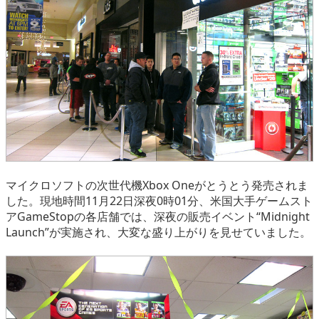
eスポーツ
マイクロソフトの次世代機Xbox Oneがとうとう発売されま
した。現地時間11月22日深夜0時01分、米国大手ゲームスト
アGameStopの各店舗では、深夜の販売イベント“Midnight
Launch”が実施され、大変な盛り上がりを見せていました。