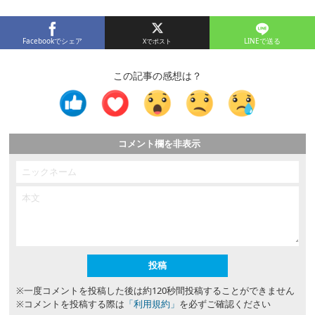
Facebookでシェア
LINEで送る
この記事の感想は？
コメント欄を非表示
※一度コメントを投稿した後は約120秒間投稿することができません
※コメントを投稿する際は
「利用規約」
を必ずご確認ください