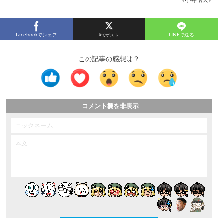
Facebookでシェア
LINEで送る
この記事の感想は？
コメント欄を非表示