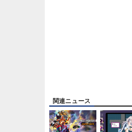
関連ニュース