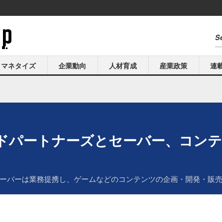
マネタイズ
企業動向
人材育成
産業政策
連
ドパートナーズとセーバー、コンテ
ーバーは業務提携し、ゲームなどのコンテンツの企画・開発・販