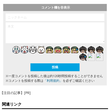
コメント欄を非表示
※一度コメントを投稿した後は約120秒間投稿することができません
※コメントを投稿する際は
「利用規約」
を必ずご確認ください
【注目の記事】[PR]
関連リンク