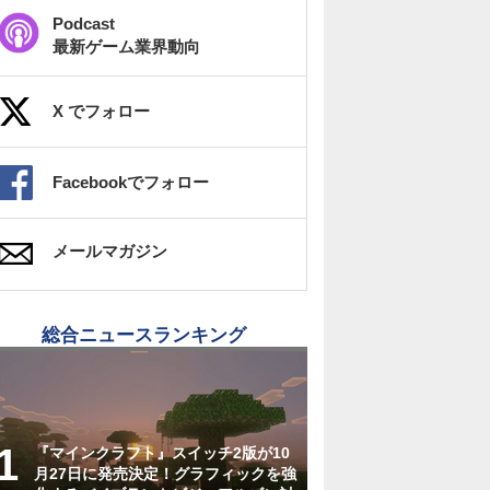
Podcast
最新ゲーム業界動向
X でフォロー
Facebookでフォロー
メールマガジン
総合ニュースランキング
『マインクラフト』スイッチ2版が10
月27日に発売決定！グラフィックを強