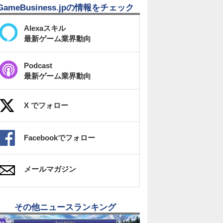
GameBusiness.jpの情報をチェック
Alexaスキル
最新ゲーム業界動向
Podcast
最新ゲーム業界動向
X でフォロー
Facebookでフォロー
メールマガジン
その他ニュースランキング