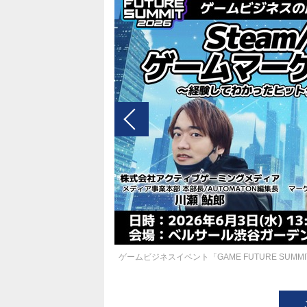
ゲームビジネスイベント「GAME FUTURE SUM