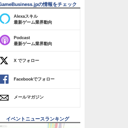
GameBusiness.jpの情報をチェック
Alexaスキル
最新ゲーム業界動向
Podcast
最新ゲーム業界動向
X でフォロー
Facebookでフォロー
メールマガジン
イベントニュースランキング