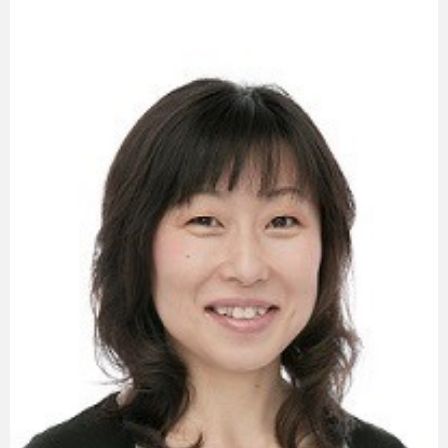
eスポーツ