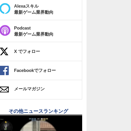
Alexaスキル
最新ゲーム業界動向
Podcast
最新ゲーム業界動向
X でフォロー
Facebookでフォロー
メールマガジン
その他ニュースランキング