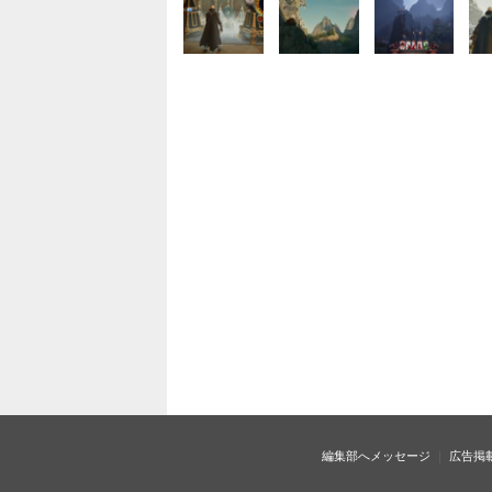
編集部へメッセージ
広告掲