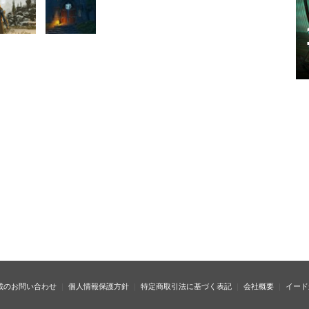
載のお問い合わせ
個人情報保護方針
特定商取引法に基づく表記
会社概要
イード