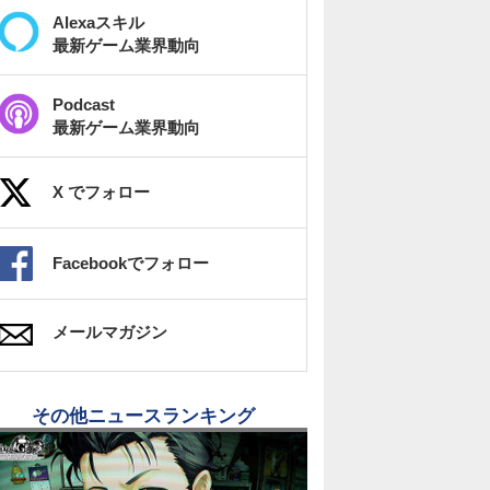
Alexaスキル
最新ゲーム業界動向
Podcast
最新ゲーム業界動向
X でフォロー
Facebookでフォロー
メールマガジン
その他ニュースランキング