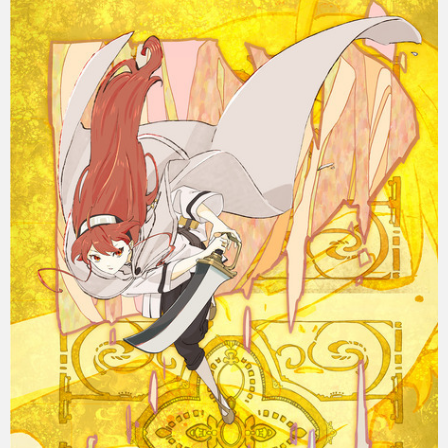
eスポーツ