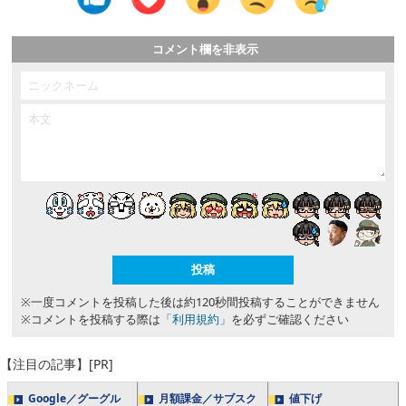
コメント欄を非表示
※一度コメントを投稿した後は約120秒間投稿することができません
※コメントを投稿する際は
「利用規約」
を必ずご確認ください
【注目の記事】[PR]
Google／グーグル
月額課金／サブスク
値下げ