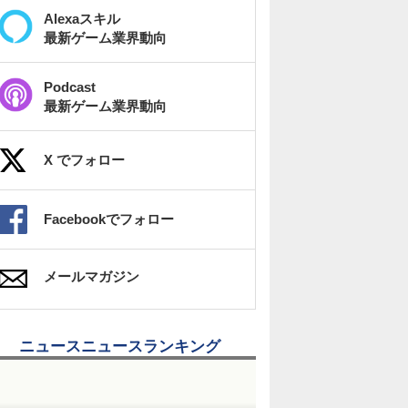
Alexaスキル
最新ゲーム業界動向
Podcast
最新ゲーム業界動向
X でフォロー
Facebookでフォロー
メールマガジン
ニュースニュースランキング