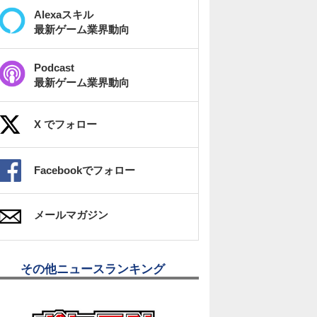
Alexaスキル
最新ゲーム業界動向
Podcast
最新ゲーム業界動向
X でフォロー
Facebookでフォロー
メールマガジン
その他ニュースランキング