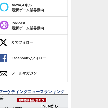
Alexaスキル
最新ゲーム業界動向
Podcast
最新ゲーム業界動向
X でフォロー
Facebookでフォロー
メールマガジン
マーケティングニュースランキング