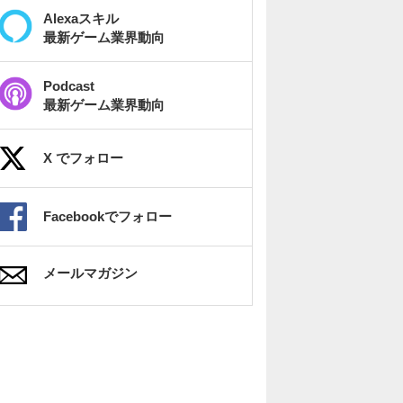
Alexaスキル
最新ゲーム業界動向
Podcast
最新ゲーム業界動向
X でフォロー
Facebookでフォロー
メールマガジン