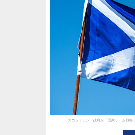
スコットランド政府が「国家ゲーム戦略