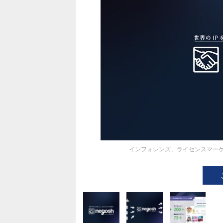
インフォレンズ、ライセンスマーケ