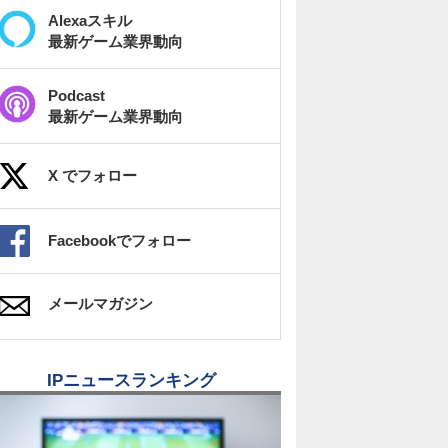
Alexaスキル
最新ゲーム業界動向
Podcast
最新ゲーム業界動向
X でフォロー
Facebookでフォロー
メールマガジン
IPニュースランキング