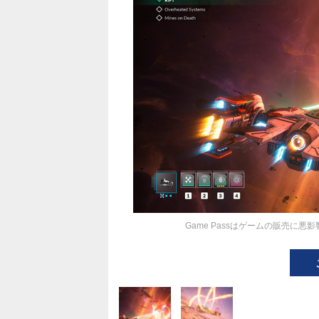
Game Passはゲームの販売に悪