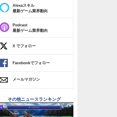
Alexaスキル
最新ゲーム業界動向
Podcast
最新ゲーム業界動向
X でフォロー
Facebookでフォロー
メールマガジン
その他ニュースランキング